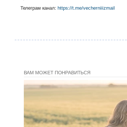
Телеграм канал:
https://t.me/vecherniiizmail