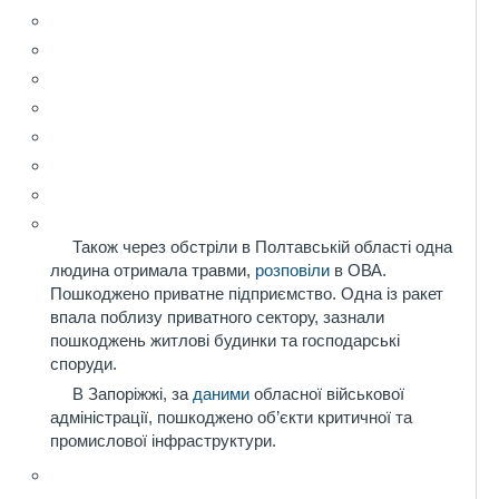
Також через обстріли в Полтавській області одна
людина отримала травми,
розповіли
в ОВА.
Пошкоджено приватне підприємство. Одна із ракет
впала поблизу приватного сектору, зазнали
пошкоджень житлові будинки та господарські
споруди.
В Запоріжжі, за
даними
обласної військової
адміністрації, пошкоджено об’єкти критичної та
промислової інфраструктури.