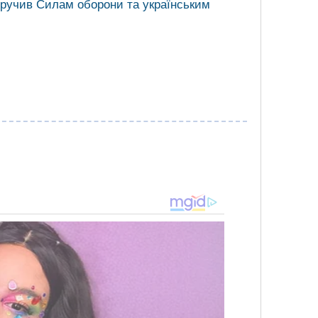
ручив Силам оборони та українським