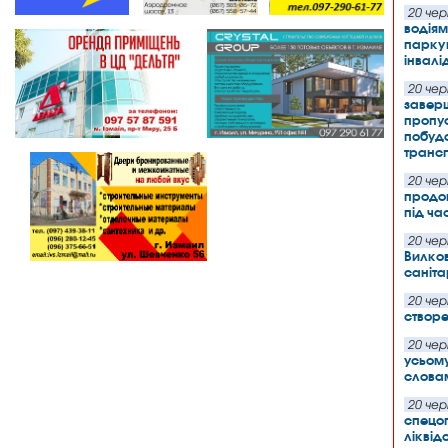
20 чер
водіям
паркув
інвалі
20 чер
заверш
пропус
побуд
транс
20 чер
продов
під час
20 чер
Вилков
саніта
20 чер
створе
20 чер
усьому
словам
20 чер
спецоп
ліквід