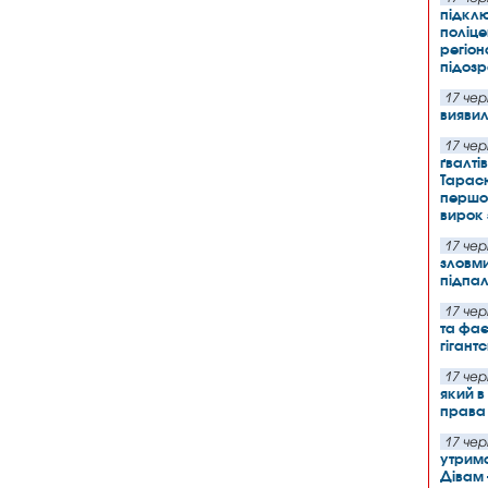
підклю
поліце
регіон
підозр
17 чер
виявил
17 чер
ґвалті
Тарасю
першої
вирок
17 чер
зловми
підпал
17 чер
та фає
гігант
17 чер
який в
права 
17 чер
утрима
Дівам 