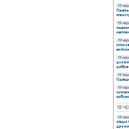
19 чер
Одеськ
зґвалт
19 чер
одеськ
неповн
19 чер
атакув
екіпа
19 чер
для вс
добре 
19 чер
Одещин
19 чер
суворе
забува
18 Ч
18 чер
півдні
дружи