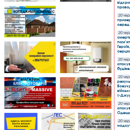
відкр
прова
20 чер
призер
серед 
20 чер
смерть
пам’ят
Героїв
серцях
20 чер
атакув
будіве
20 чер
резуль
Всеукр
військ
(«Джу
20 чер
атакув
Одещ
20 чер
надсуч