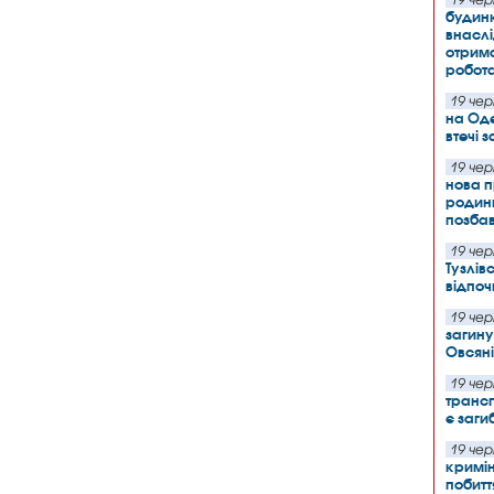
19 чер
будинк
внаслі
отрима
робот
19 чер
на Оде
втечі 
19 чер
нова 
родинн
позбав
19 чер
Тузлів
відпо
19 чер
загину
Овсян
19 чер
трансп
є заги
19 чер
кримі
побитт