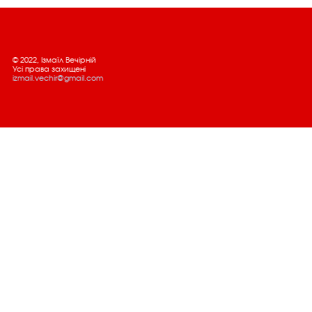
© 2022, Ізмаїл Вечірній
Усі права захищені
izmail.vechir@gmail.com