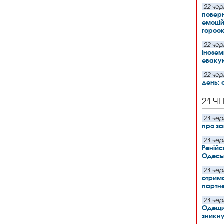
22 чер
повер
емоцій
гороск
22 чер
інозем
еваку
22 чер
день: с
21 Ч
21 чер
про за
21 чер
Ренійс
Одесь
21 чер
отрима
партне
21 чер
Одещи
зникн