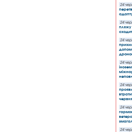
24 чер
перетв
адапту
24 чер
пляжу 
сходит
24 чер
прихил
допома
дронов
24 чер
інозем
міжна
неповн
24 чер
прояви
втрати
червн
24 чер
гармон
ветера
змагал
24 чер