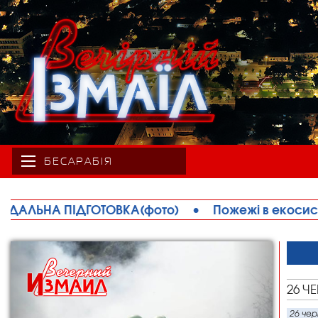
БЕСАРАБІЯ
А ПІДГОТОВКА(фото)
•
Пожежі в екосистемах з
26 Ч
26 чер