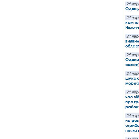
21 чер
Одещин
21 чер
компан
Німечч
21 чер
виявил
област
21 чер
Одеси
сезон(
21 чер
шукают
море(
21 чер
час ві
про гр
району
21 чер
на роз
стриба
пляжі 