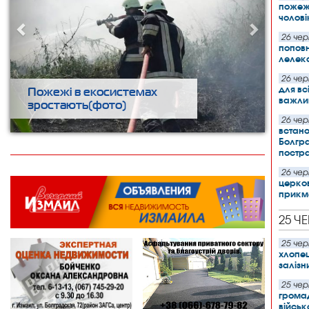
пожеж
чолові
26 чер
поповн
лелек
26 чер
для вс
Пожежі в екосистемах
важлив
зростають(фото)
26 чер
встано
Болгра
постр
26 чер
церков
прикм
25 Ч
25 чер
хлопе
залізн
25 чер
громад
війсь