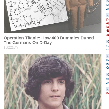
С
м
д
С
р
з
І
1
ж
С
г
п
С
н
п
О
С
я
д
С
п