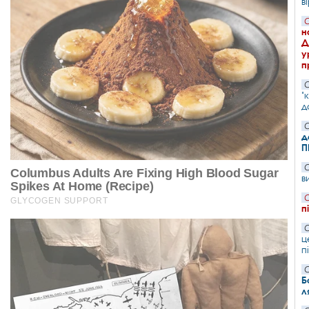
в
С
н
Д
у
п
С
"
д
С
д
П
С
в
С
п
С
ц
п
С
Б
л