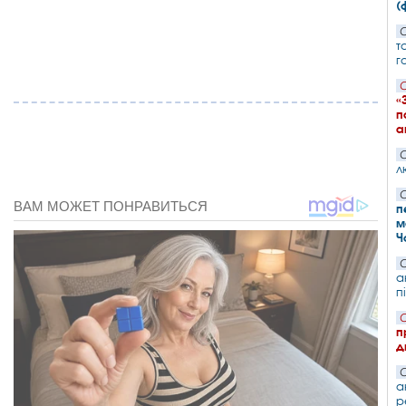
(
С
т
г
С
«
п
а
С
л
С
п
м
Ч
С
а
п
С
п
д
С
а
р