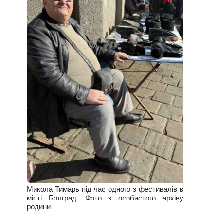
Микола Тимарь під час одного з фестивалів в
місті Болград. Фото з особистого архіву
родини