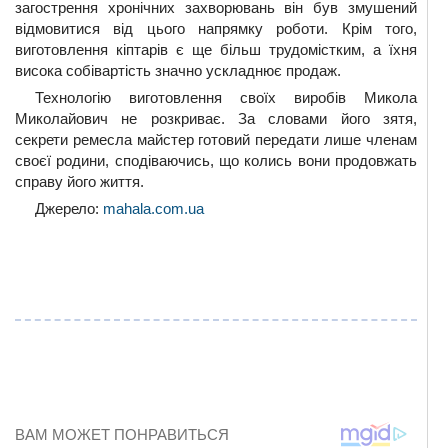
загострення хронічних захворювань він був змушений
відмовитися від цього напрямку роботи. Крім того,
виготовлення кіптарів є ще більш трудомістким, а їхня
висока собівартість значно ускладнює продаж.
Технологію виготовлення своїх виробів Микола
Миколайович не розкриває. За словами його зятя,
секрети ремесла майстер готовий передати лише членам
своєї родини, сподіваючись, що колись вони продовжать
справу його життя.
Джерело:
mahala.com.ua