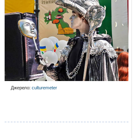
Джерело:
culturemeter