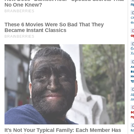
п
С
с
е
С
о
С
б
Х
С
л
в
н
т
С
д
д
С
з
п
С
в