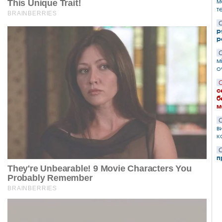
м
т
С
р
р
С
м
о
С
с
б
м
С
в
к
С
п