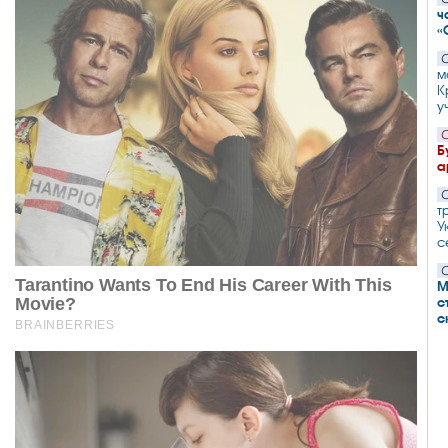
ч
«
С
м
К
у
С
Б
а
С
т
У
с
С
М
с
с