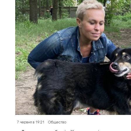
7 червня в 19:21
Общество