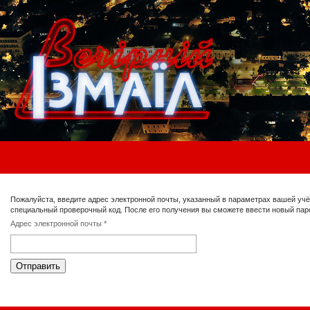
Пожалуйста, введите адрес электронной почты, указанный в параметрах вашей учёт
специальный проверочный код. После его получения вы сможете ввести новый пар
Адрес электронной почты
*
Отправить